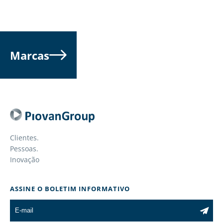
Marcas
Clientes.
Pessoas.
Inovação
ASSINE O BOLETIM INFORMATIVO