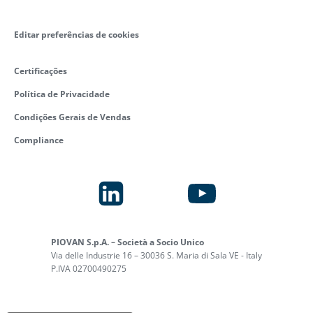
Editar preferências de cookies
Certificações
Política de Privacidade
Condições Gerais de Vendas
Compliance
PIOVAN S.p.A. – Società a Socio Unico
Via delle Industrie 16 – 30036 S. Maria di Sala VE - Italy
P.IVA 02700490275