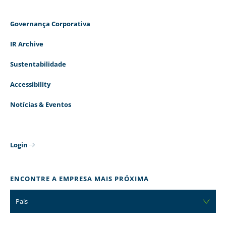
Governança Corporativa
IR Archive
Sustentabilidade
Accessibility
Notícias & Eventos
Login
ENCONTRE A EMPRESA MAIS PRÓXIMA
País