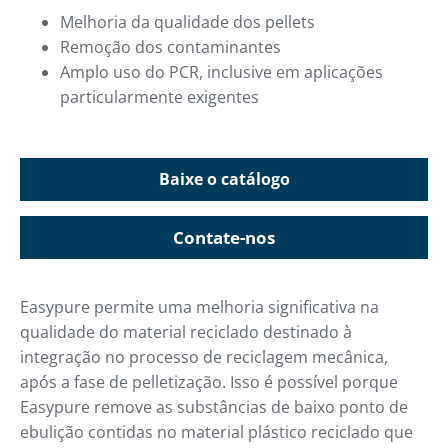
Melhoria da qualidade dos pellets
Remoção dos contaminantes
Amplo uso do PCR, inclusive em aplicações
particularmente exigentes
Baixe o catálogo
Contate-nos
Easypure permite uma melhoria significativa na
qualidade do material reciclado destinado à
integração no processo de reciclagem mecânica,
após a fase de pelletização. Isso é possível porque
Easypure remove as substâncias de baixo ponto de
ebulição contidas no material plástico reciclado que