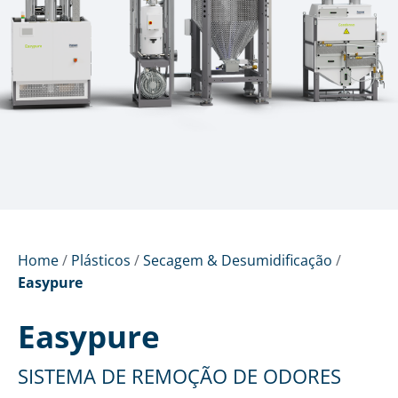
Home
/
Plásticos
/
Secagem & Desumidificação
/
Easypure
Easypure
SISTEMA DE REMOÇÃO DE ODORES