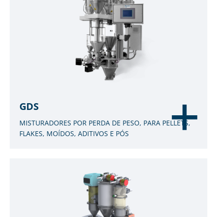
GDS
MISTURADORES POR PERDA DE PESO, PARA PELLETS,
FLAKES, MOÍDOS, ADITIVOS E PÓS