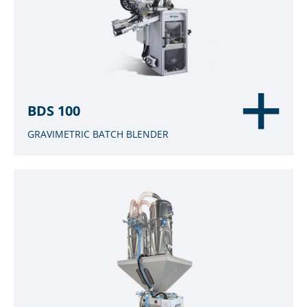
BDS 100
GRAVIMETRIC BATCH BLENDER