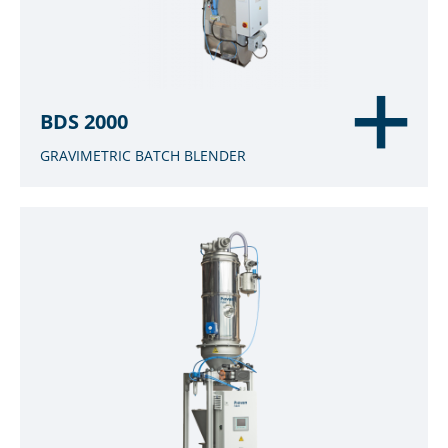
BDS 2000
GRAVIMETRIC BATCH BLENDER