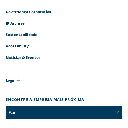
Governança Corporativa
IR Archive
Sustentabilidade
Accessibility
Notícias & Eventos
Login
ENCONTRE A EMPRESA MAIS PRÓXIMA
País