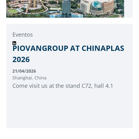
Eventos
PIOVANGROUP AT CHINAPLAS
2026
21/04/2026
Shanghai, China
Come visit us at the stand C72, hall 4.1