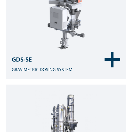
GDS-5E
GRAVIMETRIC DOSING SYSTEM