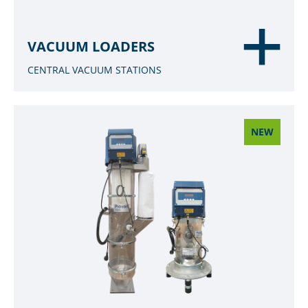
VACUUM LOADERS
CENTRAL VACUUM STATIONS
NEW