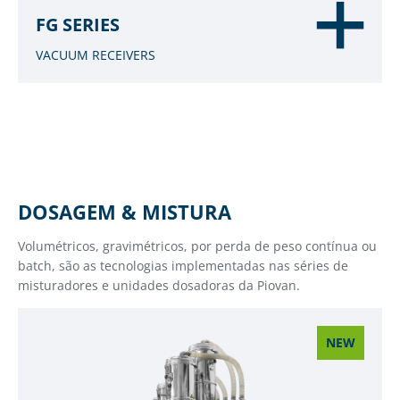
FG SERIES
VACUUM RECEIVERS
DOSAGEM & MISTURA
Volumétricos, gravimétricos, por perda de peso contínua ou
batch, são as tecnologias implementadas nas séries de
misturadores e unidades dosadoras da Piovan.
NEW