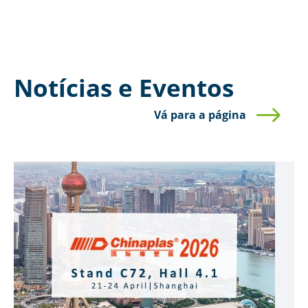
Notícias e Eventos
Vá para a página