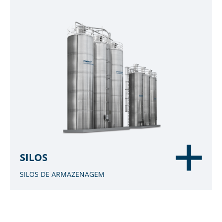
SILOS
SILOS DE ARMAZENAGEM