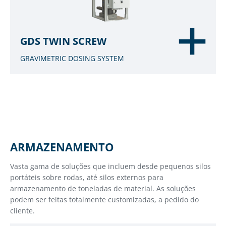
GDS TWIN SCREW
GRAVIMETRIC DOSING SYSTEM
ARMAZENAMENTO
Vasta gama de soluções que incluem desde pequenos silos
portáteis sobre rodas, até silos externos para
armazenamento de toneladas de material. As soluções
podem ser feitas totalmente customizadas, a pedido do
cliente.