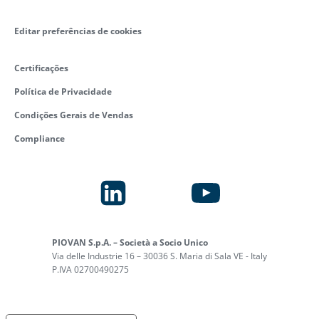
Editar preferências de cookies
Certificações
Política de Privacidade
Condições Gerais de Vendas
Compliance
PIOVAN S.p.A. – Società a Socio Unico
Via delle Industrie 16 – 30036 S. Maria di Sala VE - Italy
P.IVA 02700490275