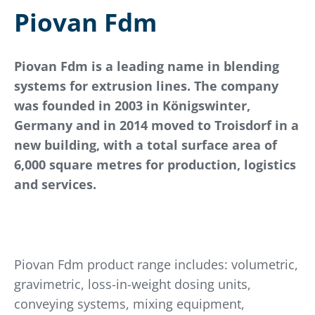
Piovan Fdm
Piovan Fdm is a leading name in blending
systems for extrusion lines. The company
was founded in 2003 in Königswinter,
Germany and in 2014 moved to Troisdorf in a
new building, with a total surface area of
6,000 square metres for production, logistics
and services.
Piovan Fdm product range includes: volumetric,
gravimetric, loss-in-weight dosing units,
conveying systems, mixing equipment,