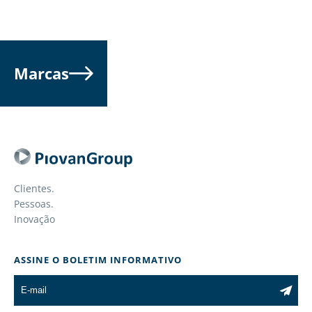
Marcas
Clientes.
Pessoas.
Inovação
ASSINE O BOLETIM INFORMATIVO