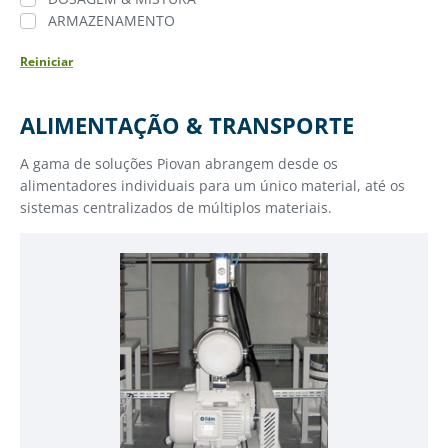
ARMAZENAMENTO
Reiniciar
ALIMENTAÇÃO & TRANSPORTE
A gama de soluções Piovan abrangem desde os
alimentadores individuais para um único material, até os
sistemas centralizados de múltiplos materiais.