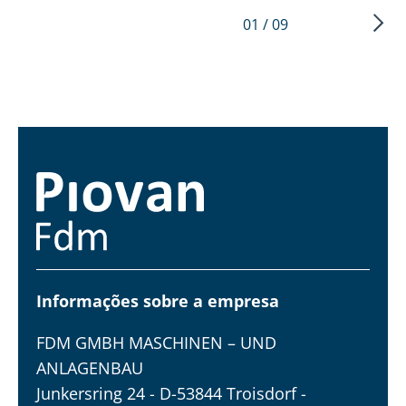
01 / 09
Informações sobre a empresa
FDM GMBH MASCHINEN – UND
ANLAGENBAU
Junkersring 24 - D-53844 Troisdorf -