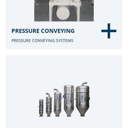
PRESSURE CONVEYING
PRESSURE CONVEYING SYSTEMS