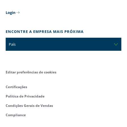
Login
ENCONTRE A EMPRESA MAIS PRÓXIMA
País
Editar preferências de cookies
Certificações
Política de Privacidade
Condições Gerais de Vendas
Compliance