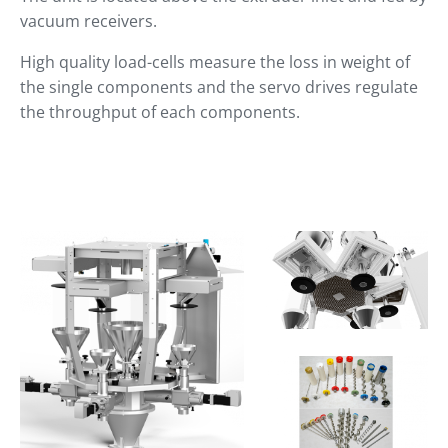
vacuum receivers.
High quality load-cells measure the loss in weight of
the single components and the servo drives regulate
the throughput of each components.