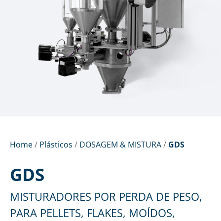
Home
/
Plásticos
/
DOSAGEM & MISTURA
/
GDS
GDS
MISTURADORES POR PERDA DE PESO,
PARA PELLETS, FLAKES, MOÍDOS,