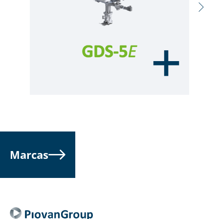
Marcas