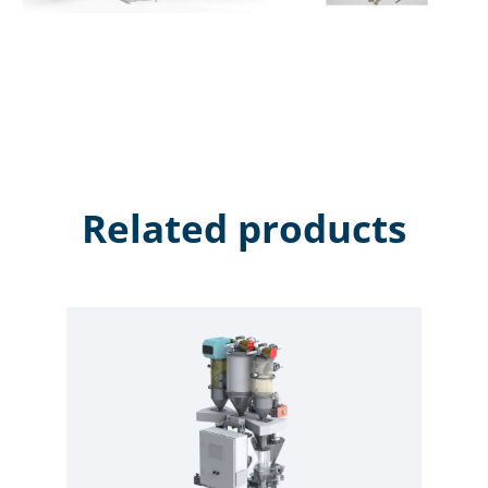
Related products