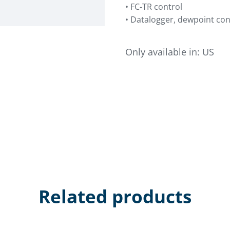
• FC-TR control
• Datalogger, dewpoint con
Only available in:
US
Related products