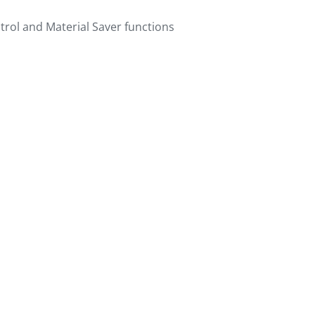
trol and Material Saver functions