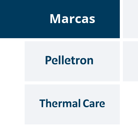
Marcas