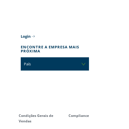
Login
ENCONTRE A EMPRESA MAIS
PRÓXIMA
País
Condições Gerais de
Compliance
Vendas