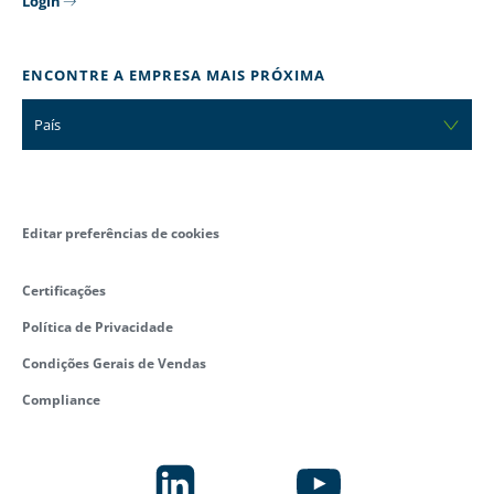
Login
ENCONTRE A EMPRESA MAIS PRÓXIMA
País
Editar preferências de cookies
Certificações
Política de Privacidade
Condições Gerais de Vendas
Compliance