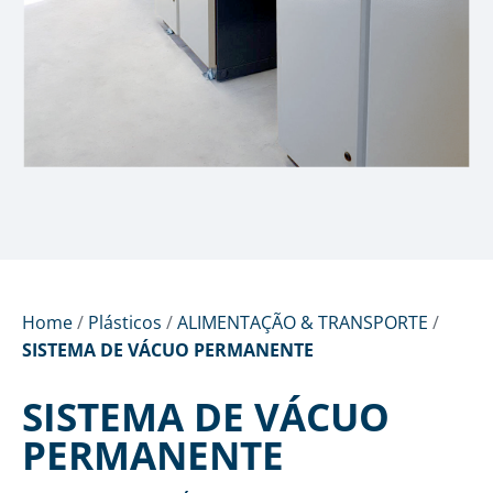
Home
/
Plásticos
/
ALIMENTAÇÃO & TRANSPORTE
/
SISTEMA DE VÁCUO PERMANENTE
SISTEMA DE VÁCUO
PERMANENTE