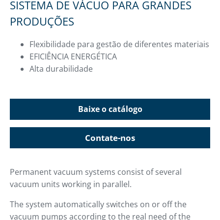
SISTEMA DE VÁCUO PARA GRANDES
PRODUÇÕES
Flexibilidade para gestão de diferentes materiais
EFICIÊNCIA ENERGÉTICA
Alta durabilidade
Baixe o catálogo
Contate-nos
Permanent vacuum systems consist of several
vacuum units working in parallel.
The system automatically switches on or off the
vacuum pumps according to the real need of the