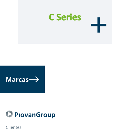
Marcas
Clientes.