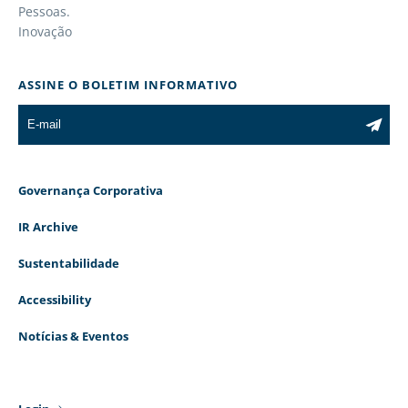
Pessoas.
Inovação
ASSINE O BOLETIM INFORMATIVO
Governança Corporativa
IR Archive
Sustentabilidade
Accessibility
Notícias & Eventos