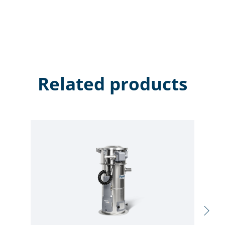
Related products