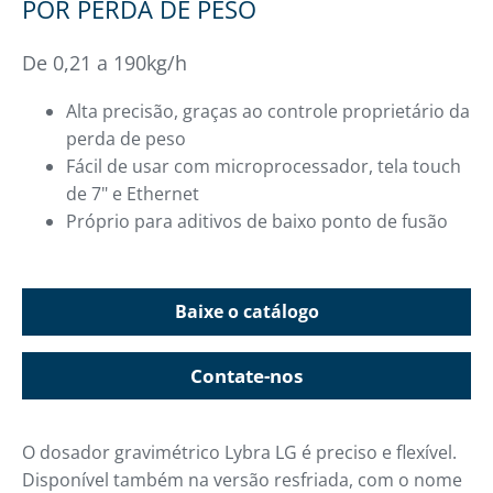
POR PERDA DE PESO
De 0,21 a 190kg/h
Alta precisão, graças ao controle proprietário da
perda de peso
Fácil de usar com microprocessador, tela touch
de 7" e Ethernet
Próprio para aditivos de baixo ponto de fusão
Baixe o catálogo
Contate-nos
O dosador gravimétrico Lybra LG é preciso e flexível.
Disponível também na versão resfriada, com o nome