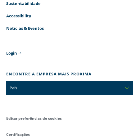
Sustentabilidade
Accessibility
Notícias & Eventos
Login
ENCONTRE A EMPRESA MAIS PRÓXIMA
País
Editar preferências de cookies
Certificações