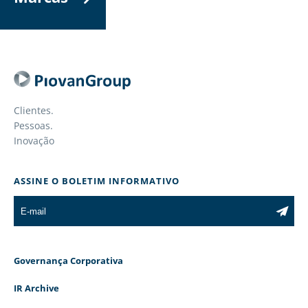
Clientes.
Pessoas.
Inovação
ASSINE O BOLETIM INFORMATIVO
Governança Corporativa
IR Archive