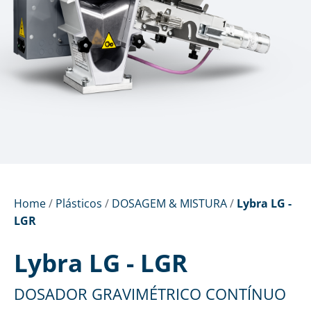
Home
/
Plásticos
/
DOSAGEM & MISTURA
/
Lybra LG -
LGR
Lybra LG - LGR
DOSADOR GRAVIMÉTRICO CONTÍNUO