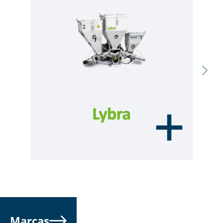
Marcas