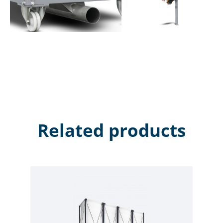
Related products