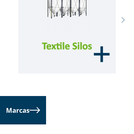
Marcas