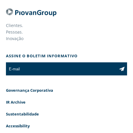
Clientes.
Pessoas.
Inovação
ASSINE O BOLETIM INFORMATIVO
Governança Corporativa
IR Archive
Sustentabilidade
Accessibility