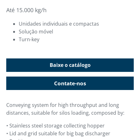
Até 15.000 kg/h
Unidades individuais e compactas
Solução móvel
Turn-key
Baixe o catálogo
Contate-nos
Conveying system for high throughput and long
distances, suitable for silos loading, composed by:
• Stainless steel storage collecting hopper
• Lid and grid suitable for big bag discharger