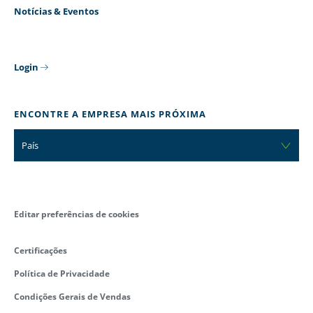
Notícias & Eventos
Login
ENCONTRE A EMPRESA MAIS PRÓXIMA
País
Editar preferências de cookies
Certificações
Política de Privacidade
Condições Gerais de Vendas