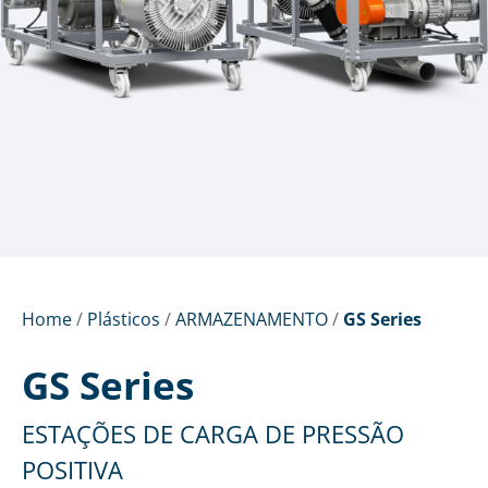
Home
/
Plásticos
/
ARMAZENAMENTO
/
GS Series
GS Series
ESTAÇÕES DE CARGA DE PRESSÃO
POSITIVA