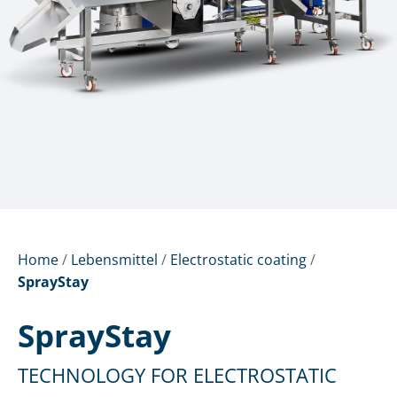
Home
/
Lebensmittel
/
Electrostatic coating
/
SprayStay
SprayStay
TECHNOLOGY FOR ELECTROSTATIC