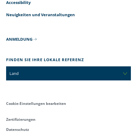
Accessibility
Neuigkeiten und Veranstaltungen
ANMELDUNG
FINDEN SIE IHRE LOKALE REFERENZ
Land
Cookie-Einstellungen bearbeiten
Zertifizierungen
Datenschutz