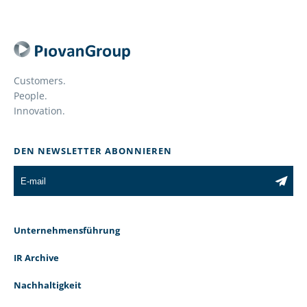
Customers.
People.
Innovation.
DEN NEWSLETTER ABONNIEREN
Unternehmensführung
IR Archive
Nachhaltigkeit