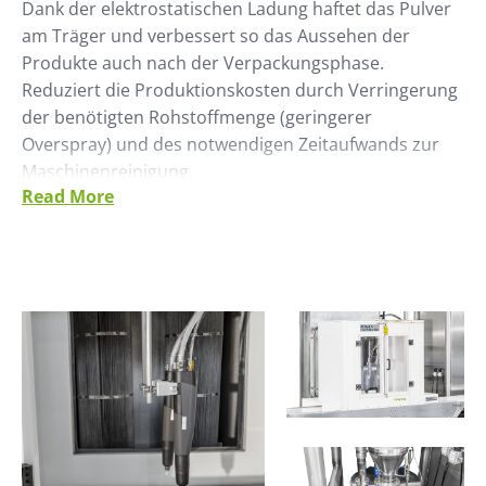
Dank der elektrostatischen Ladung haftet das Pulver
am Träger und verbessert so das Aussehen der
Produkte auch nach der Verpackungsphase.
Reduziert die Produktionskosten durch Verringerung
der benötigten Rohstoffmenge (geringerer
Overspray) und des notwendigen Zeitaufwands zur
Maschinenreinigung.
Read More
Die Maschine ist an die Merkmale verschiedener
Produktionslinien anpassbar.