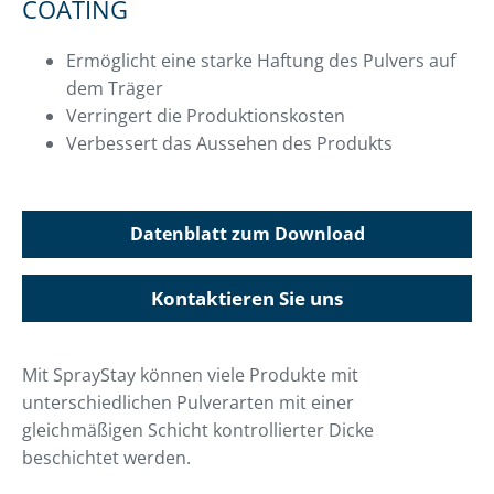
COATING
Ermöglicht eine starke Haftung des Pulvers auf
dem Träger
Verringert die Produktionskosten
Verbessert das Aussehen des Produkts
Datenblatt zum Download
Kontaktieren Sie uns
Mit SprayStay können viele Produkte mit
unterschiedlichen Pulverarten mit einer
gleichmäßigen Schicht kontrollierter Dicke
beschichtet werden.