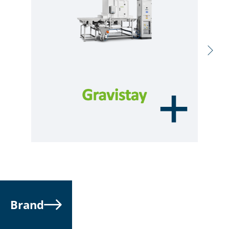
Brand