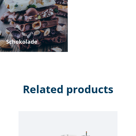
Schokolade
Related products