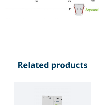
Related products