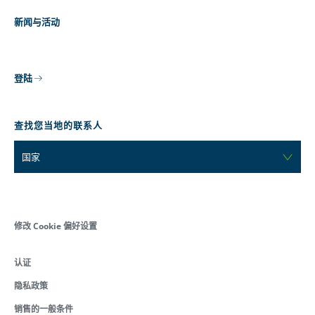
新闻与活动
登陆
查找您当地的联系人
国家
修改 Cookie 偏好设置
认证
隐私政策
销售的一般条件