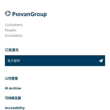
Customers.
People.
Innovation.
订阅通讯
公司管理
IR Archive
可持续发展
Accessibility