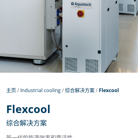
主页
/
Industrial cooling
/
综合解决方案
/
Flexcool
Flexcool
综合解决方案
新一代的能源效率和靈活性