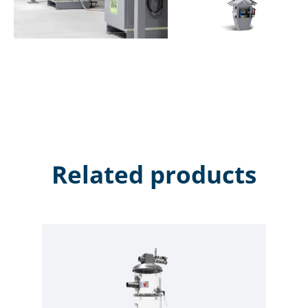
Related products