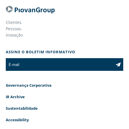
Clientes.
Pessoas.
Inovação
ASSINE O BOLETIM INFORMATIVO
Governança Corporativa
IR Archive
Sustentabilidade
Accessibility