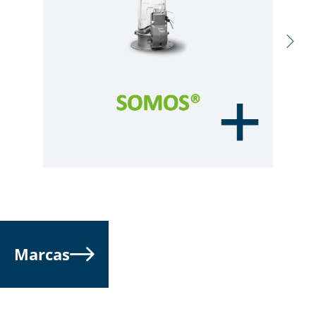
Marcas