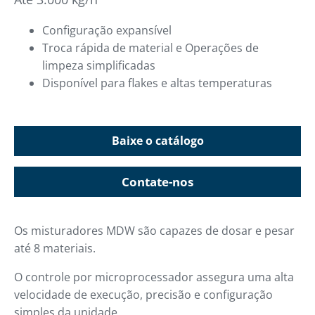
Configuração expansível
Troca rápida de material e Operações de
limpeza simplificadas
Disponível para flakes e altas temperaturas
Baixe o catálogo
Contate-nos
Os misturadores MDW são capazes de dosar e pesar
até 8 materiais.
O controle por microprocessador assegura uma alta
velocidade de execução, precisão e configuração
simples da unidade.