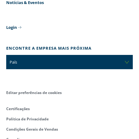
Notícias & Eventos
Login
ENCONTRE A EMPRESA MAIS PRÓXIMA
País
Editar preferências de cookies
Certificações
Política de Privacidade
Condições Gerais de Vendas