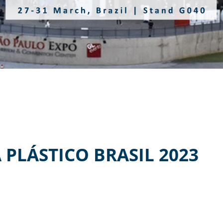
PLÁSTICO BRASIL 2023