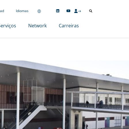
ad
Idiomas
Serviços
Network
Carreiras