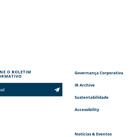
INE O BOLETIM
Governança Corporativa
ORMATIVO
IR Archive
Sustentabilidade
Accessibility
Notícias & Eventos