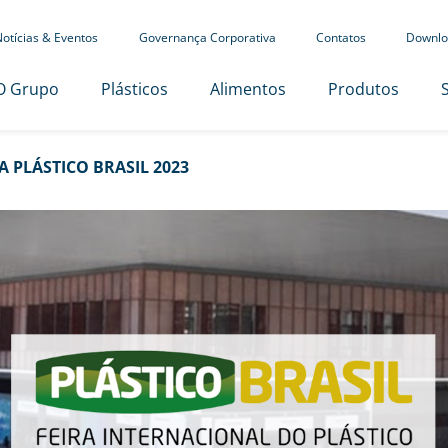
otícias & Eventos
Governança Corporativa
Contatos
Downlo
O Grupo
Plásticos
Alimentos
Produtos
 PLÁSTICO BRASIL 2023