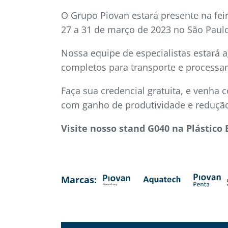
O Grupo Piovan estará presente na feira
27 a 31 de março de 2023 no São Paul
Nossa equipe de especialistas estará
completos para transporte e processa
Faça sua credencial gratuita, e venha
com ganho de produtividade e redução
Visite nosso stand G040 na Plástico B
Marcas: