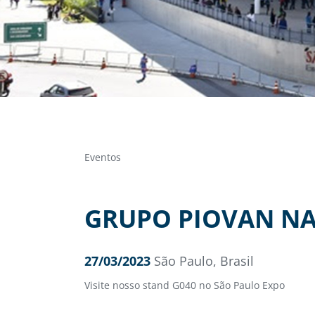
Eventos
GRUPO PIOVAN NA 
27/03/2023
São Paulo, Brasil
Visite nosso stand G040 no São Paulo Expo