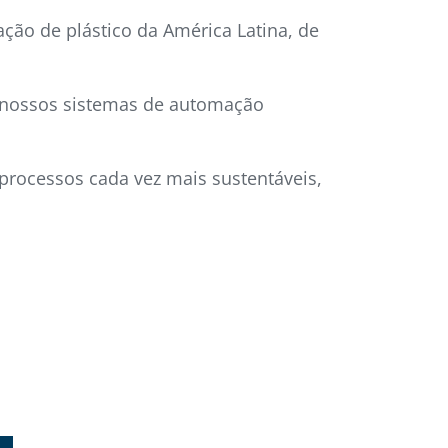
ação de plástico da América Latina, de
r nossos sistemas de automação
 processos cada vez mais sustentáveis,