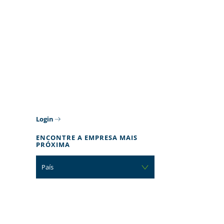
Login
ENCONTRE A EMPRESA MAIS
PRÓXIMA
País