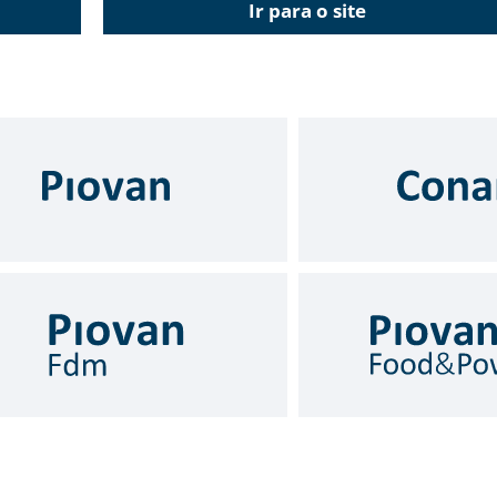
Ir para o site