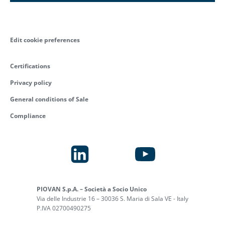
Edit cookie preferences
Certifications
Privacy policy
General conditions of Sale
Compliance
PIOVAN S.p.A. – Società a Socio Unico
Via delle Industrie 16 – 30036 S. Maria di Sala VE - Italy
P.IVA 02700490275