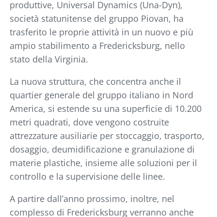
produttive, Universal Dynamics (Una-Dyn),
società statunitense del gruppo Piovan, ha
trasferito le proprie attività in un nuovo e più
ampio stabilimento a Fredericksburg, nello
stato della Virginia.
La nuova struttura, che concentra anche il
quartier generale del gruppo italiano in Nord
America, si estende su una superficie di 10.200
metri quadrati, dove vengono costruite
attrezzature ausiliarie per stoccaggio, trasporto,
dosaggio, deumidificazione e granulazione di
materie plastiche, insieme alle soluzioni per il
controllo e la supervisione delle linee.
A partire dall’anno prossimo, inoltre, nel
complesso di Fredericksburg verranno anche