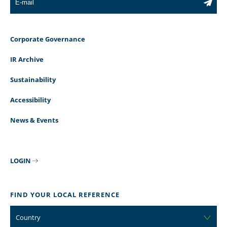
Corporate Governance
IR Archive
Sustainability
Accessibility
News & Events
LOGIN
FIND YOUR LOCAL REFERENCE
Country