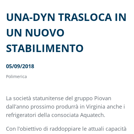
UNA-DYN TRASLOCA IN
UN NUOVO
STABILIMENTO
05/09/2018
Polimerica
La società statunitense del gruppo Piovan
dall’anno prossimo produrrà in Virginia anche i
refrigeratori della consociata Aquatech.
Con l’obiettivo di raddoppiare le attuali capacità