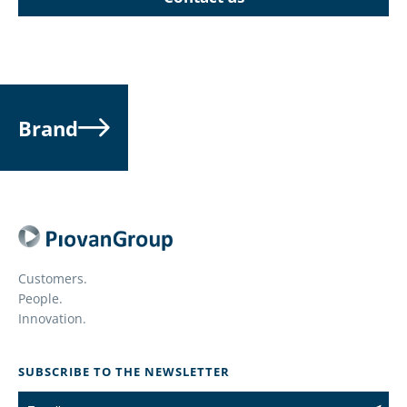
Brand
Customers.
People.
Innovation.
SUBSCRIBE TO THE NEWSLETTER