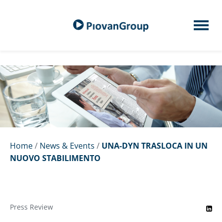
Home
/
News & Events
/
UNA-DYN TRASLOCA IN UN
NUOVO STABILIMENTO
Press Review