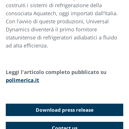
costruiti i sistemi di refrigerazione della
consociata Aquatech, oggi importati dall’Italia.
Con l’avvio di queste produzioni, Universal
Dynamics diventerà il primo fornitore
statunitense di refrigeratori adiabatici a fluido
ad alta efficienza.
Leggi l'articolo completo pubblicato su
polimerica.it
Download press release
Contact us