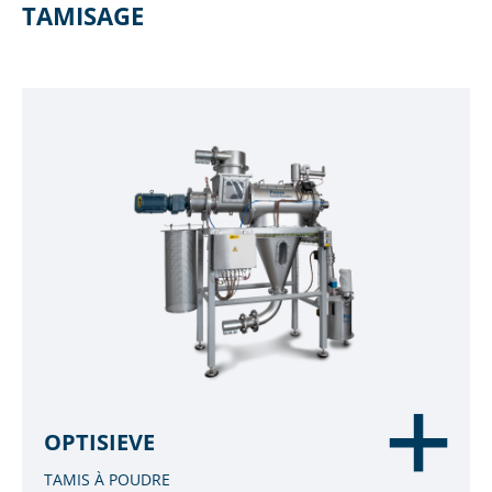
TAMISAGE
OPTISIEVE
TAMIS À POUDRE