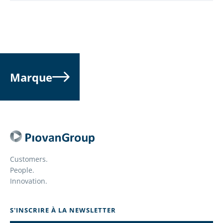
Marque
Customers.
People.
Innovation.
S'INSCRIRE À LA NEWSLETTER