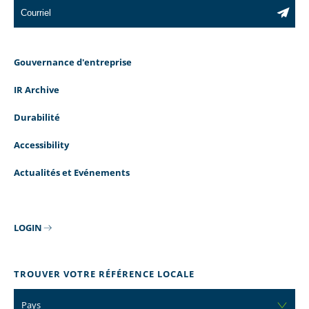
Gouvernance d'entreprise
IR Archive
Durabilité
Accessibility
Actualités et Evénements
LOGIN
TROUVER VOTRE RÉFÉRENCE LOCALE
Pays