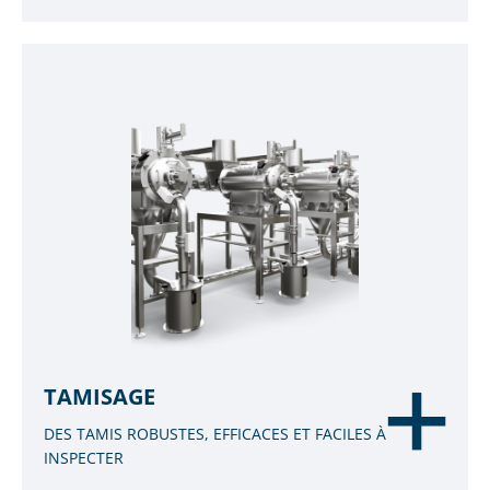
TAMISAGE
DES TAMIS ROBUSTES, EFFICACES ET FACILES À
INSPECTER