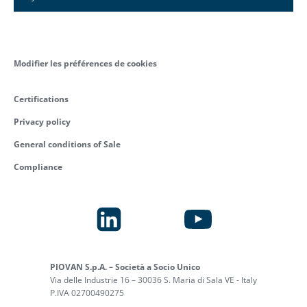
Modifier les préférences de cookies
Certifications
Privacy policy
General conditions of Sale
Compliance
PIOVAN S.p.A. – Società a Socio Unico
Via delle Industrie 16 – 30036 S. Maria di Sala VE - Italy
P.IVA 02700490275