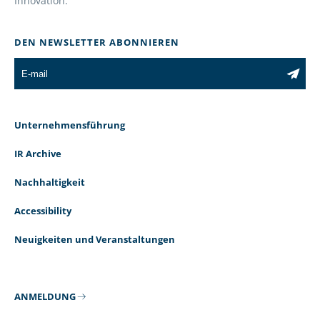
Innovation.
DEN NEWSLETTER ABONNIEREN
Unternehmensführung
IR Archive
Nachhaltigkeit
Accessibility
Neuigkeiten und Veranstaltungen
ANMELDUNG