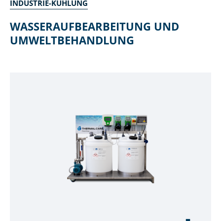
INDUSTRIE-KÜHLUNG
WASSERAUFBEARBEITUNG UND
UMWELTBEHANDLUNG