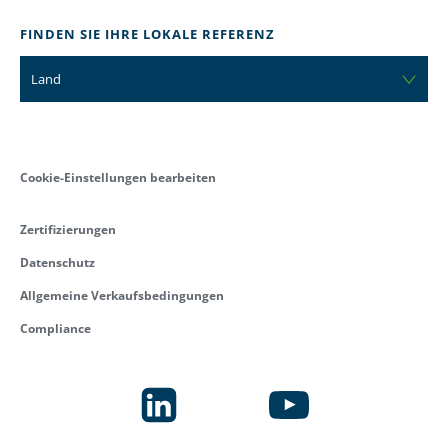
FINDEN SIE IHRE LOKALE REFERENZ
Land
Cookie-Einstellungen bearbeiten
Zertifizierungen
Datenschutz
Allgemeine Verkaufsbedingungen
Compliance