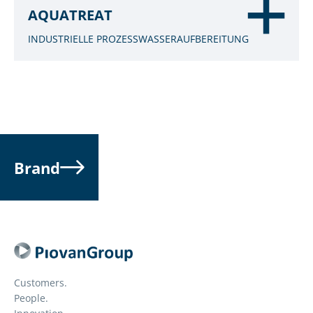
AQUATREAT
INDUSTRIELLE PROZESSWASSERAUFBEREITUNG
Brand
Customers.
People.