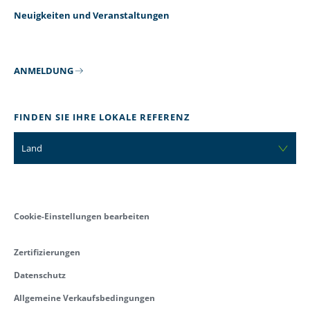
Neuigkeiten und Veranstaltungen
ANMELDUNG
FINDEN SIE IHRE LOKALE REFERENZ
Land
Cookie-Einstellungen bearbeiten
Zertifizierungen
Datenschutz
Allgemeine Verkaufsbedingungen