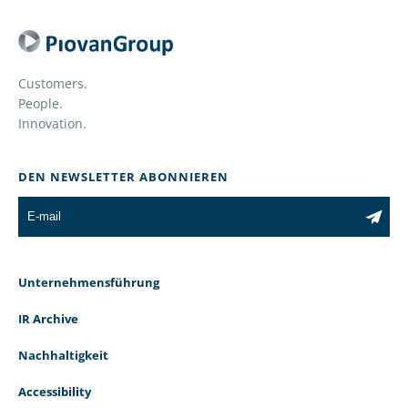
Customers.
People.
Innovation.
DEN NEWSLETTER ABONNIEREN
Unternehmensführung
IR Archive
Nachhaltigkeit
Accessibility