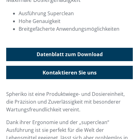
Ausführung Superclean
Hohe Genauigkeit
Breitgefächerte Anwendungsmöglichkeiten
Datenblatt zum Download
Kontaktieren Sie uns
Spheriko ist eine Produktwiege- und Dosiereinheit,
die Präzision und Zuverlässigkeit mit besonderer
Wartungsfreundlichkeit vereint.
Dank ihrer Ergonomie und der „superclean“
Ausführung ist sie perfekt für die Welt der
Lebensmittel geeignet, lässt sich aber problemlos in