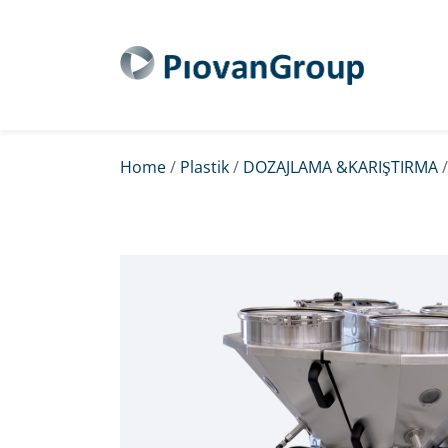
Home
/
Plastik
/
DOZAJLAMA &KARIŞTIRMA