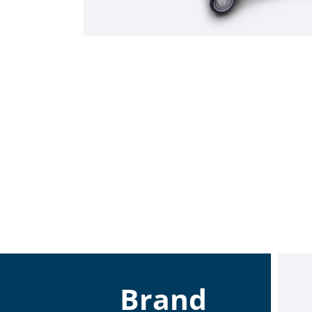
Brand