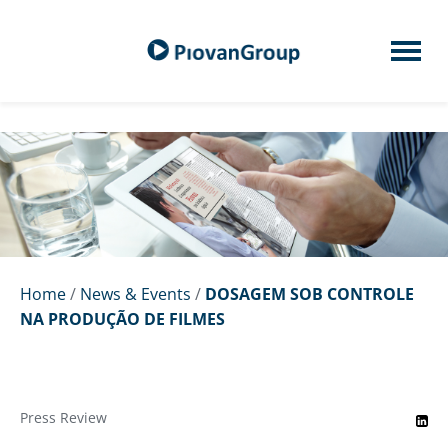
Home
/
News & Events
/
DOSAGEM SOB CONTROLE
NA PRODUÇÃO DE FILMES
Press Review