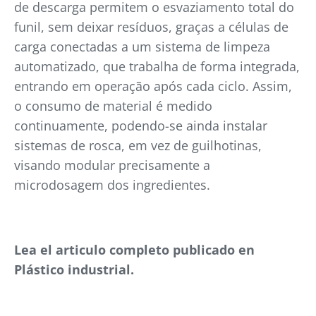
de descarga permitem o esvaziamento total do
funil, sem deixar resíduos, graças a células de
carga conectadas a um sistema de limpeza
automatizado, que trabalha de forma integrada,
entrando em operação após cada ciclo. Assim,
o consumo de material é medido
continuamente, podendo-se ainda instalar
sistemas de rosca, em vez de guilhotinas,
visando modular precisamente a
microdosagem dos ingredientes.
Lea el articulo completo publicado en
Plástico industrial.