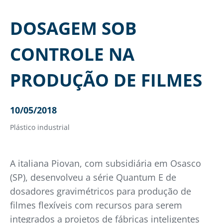
DOSAGEM SOB
CONTROLE NA
PRODUÇÃO DE FILMES
10/05/2018
Plástico industrial
A italiana Piovan, com subsidiária em Osasco
(SP), desenvolveu a série Quantum E de
dosadores gravimétricos para produção de
filmes flexíveis com recursos para serem
integrados a projetos de fábricas inteligentes