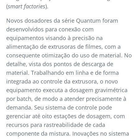
(
smart factories
).
Novos dosadores da série Quantum foram
desenvolvidos para conexão com
equipamentos visando à precisão na
alimentação de extrusoras de filmes, com a
consequente otimização do uso de material. No
detalhe, vista dos pontos de descarga de
material. Trabalhando em linha e de forma
integrada ao controle da extrusora, o novo
equipamento executa a dosagem gravimétrica
por batch, de modo a atender precisamente à
demanda. Seu sistema de controle pode
gerenciar até oito estações de dosagem, com
recursos para rastreabilidade de cada
componente da mistura. Inovações no sistema