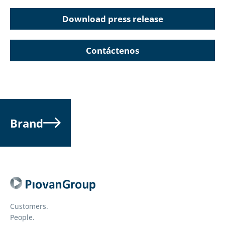
Download press release
Contáctenos
Brand
Customers.
People.