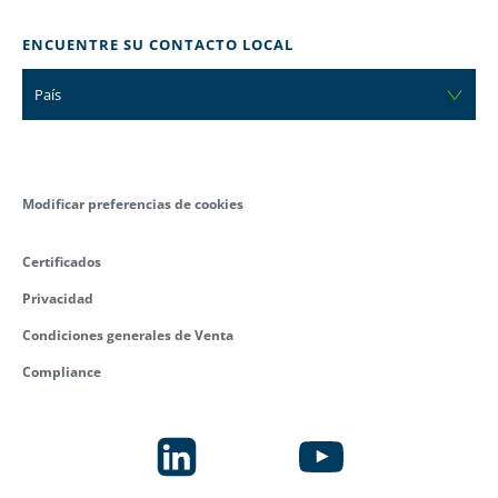
ENCUENTRE SU CONTACTO LOCAL
País
Modificar preferencias de cookies
Certificados
Privacidad
Condiciones generales de Venta
Compliance