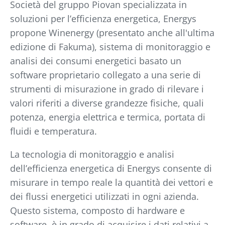
Società del gruppo Piovan specializzata in
soluzioni per l’efficienza energetica, Energys
propone Winenergy (presentato anche all'ultima
edizione di Fakuma), sistema di monitoraggio e
analisi dei consumi energetici basato un
software proprietario collegato a una serie di
strumenti di misurazione in grado di rilevare i
valori riferiti a diverse grandezze fisiche, quali
potenza, energia elettrica e termica, portata di
fluidi e temperatura.
La tecnologia di monitoraggio e analisi
dell’efficienza energetica di Energys consente di
misurare in tempo reale la quantità dei vettori e
dei flussi energetici utilizzati in ogni azienda.
Questo sistema, composto di hardware e
software, è in grado di acquisire i dati relativi a