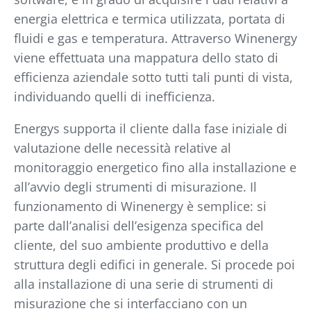
energia elettrica e termica utilizzata, portata di
fluidi e gas e temperatura. Attraverso Winenergy
viene effettuata una mappatura dello stato di
efficienza aziendale sotto tutti tali punti di vista,
individuando quelli di inefficienza.
Energys supporta il cliente dalla fase iniziale di
valutazione delle necessità relative al
monitoraggio energetico fino alla installazione e
all’avvio degli strumenti di misurazione. Il
funzionamento di Winenergy è semplice: si
parte dall’analisi dell’esigenza specifica del
cliente, del suo ambiente produttivo e della
struttura degli edifici in generale. Si procede poi
alla installazione di una serie di strumenti di
misurazione che si interfacciano con un