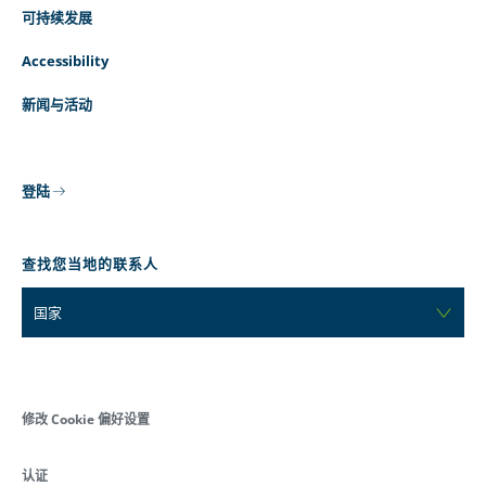
可持续发展
Accessibility
新闻与活动
登陆
查找您当地的联系人
国家
修改 Cookie 偏好设置
认证