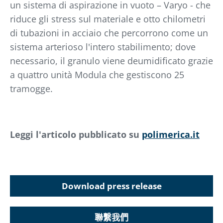
un sistema di aspirazione in vuoto – Varyo - che
riduce gli stress sul materiale e otto chilometri
di tubazioni in acciaio che percorrono come un
sistema arterioso l'intero stabilimento; dove
necessario, il granulo viene deumidificato grazie
a quattro unità Modula che gestiscono 25
tramogge.
Leggi l'articolo pubblicato su
polimerica.it
Download press release
聯繫我們