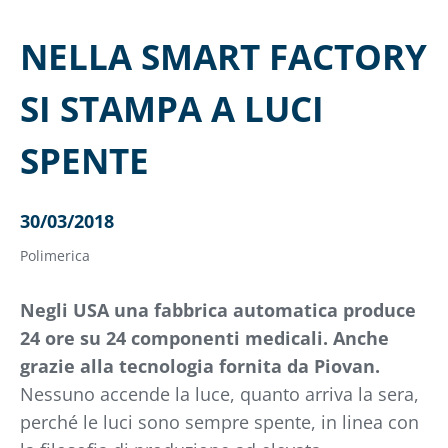
NELLA SMART FACTORY
SI STAMPA A LUCI
SPENTE
30/03/2018
Polimerica
Negli USA una fabbrica automatica produce
24 ore su 24 componenti medicali. Anche
grazie alla tecnologia fornita da Piovan.
Nessuno accende la luce, quanto arriva la sera,
perché le luci sono sempre spente, in linea con