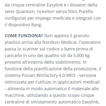
da cinque centraline Easylink e i dosatori della
serie Quantum, ricevitori senza filtro Pureflo
configurati per impiego medicale e integrati con
il dispositivo Ryng.
COME FUNZIONA?
Non appena il granulo
plastico arriva alla Nordson Medical, l’operatore
passa lo scanner sul codice a barre prima di
caricarlo in uno dei quattro sili da 5.000 kg
presenti all'esterno dello stabilimento. In
funzione della pianificazione della produzione, il
sistema Piovan Winfactory 4.0-MED - versione
ottimizzata per l'utilizzo in applicazioni medicali
- alimenta in modo automatico il materiale alle
macchine, utilizzando a questo scopo cinque
centraline di smistamento automatico Easylink,