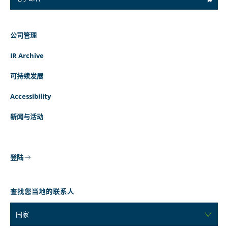
公司管理
IR Archive
可持续发展
Accessibility
新闻与活动
登陆
查找您当地的联系人
国家