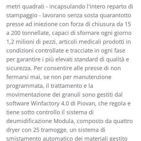
metri quadrati - incapsulando l'intero reparto di
stampaggio - lavorano senza sosta quarantotto
presse ad iniezione con forza di chiusura da 15
a 200 tonnellate, capaci di sfornare ogni giorno
1,2 milioni di pezzi, articoli medicali prodotti in
condizioni controllate e tracciate in ogni fase
per garantire i più elevati standard di qualità e
sicurezza. Per consentire alle presse di non
fermarsi mai, se non per manutenzione
programmata, il trattamento e la
movimentazione dei granuli sono gestiti dal
software Winfactory 4.0 di Piovan, che regola e
tiene sotto controllo il sistema di
deumidificazione Modula, composto da quattro
dryer con 25 tramogge, un sistema di
smistamento automatico dei materiali gestito