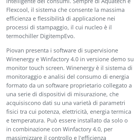
intelligente dei consumi. Sempre di Aquatech è
Flexcool, il sistema che consente la massima
efficienza e flessibilità di applicazione nei
processi di stampaggio, il cui nucleo è il
termochiller DigitempEvo.
Piovan presenta i software di supervisione
Winenergy e Winfactory 4.0 in versione demo su
monitor touch screen. Winenergy è il sistema di
monitoraggio e analisi del consumo di energia
formato da un software proprietario collegato a
una serie di dispositivi di misurazione, che
acquisiscono dati su una varietà di parametri
fisici tra cui potenza, elettricità, energia termica
e temperatura. Può essere installato da solo o
in combinazione con Winfactory 4.0, per
massimizzare il controllo e l'efficienza