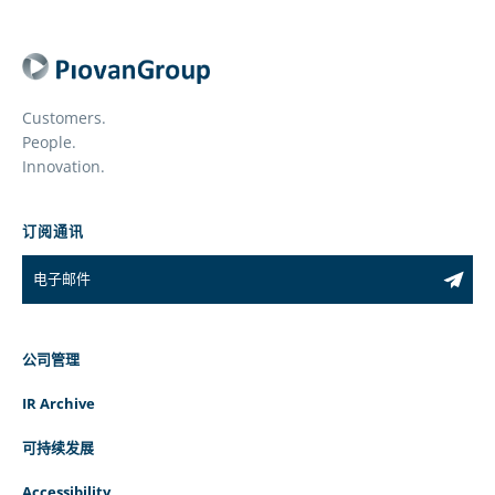
Customers.
People.
Innovation.
订阅通讯
公司管理
IR Archive
可持续发展
Accessibility