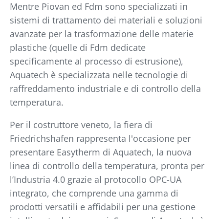
Mentre Piovan ed Fdm sono specializzati in
sistemi di trattamento dei materiali e soluzioni
avanzate per la trasformazione delle materie
plastiche (quelle di Fdm dedicate
specificamente al processo di estrusione),
Aquatech è specializzata nelle tecnologie di
raffreddamento industriale e di controllo della
temperatura.
Per il costruttore veneto, la fiera di
Friedrichshafen rappresenta l'occasione per
presentare Easytherm di Aquatech, la nuova
linea di controllo della temperatura, pronta per
l’Industria 4.0 grazie al protocollo OPC-UA
integrato, che comprende una gamma di
prodotti versatili e affidabili per una gestione