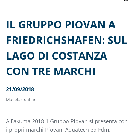
IL GRUPPO PIOVAN A
FRIEDRICHSHAFEN: SUL
LAGO DI COSTANZA
CON TRE MARCHI
21/09/2018
Macplas online
A Fakuma 2018 il Gruppo Piovan si presenta con
i propri marchi Piovan, Aquatech ed Fdm.