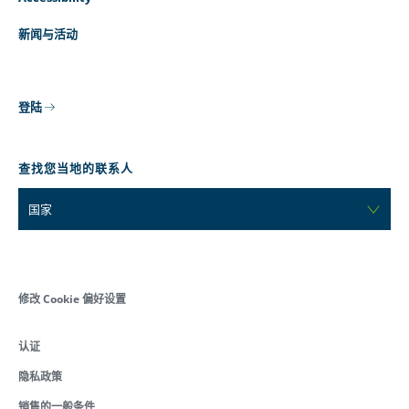
新闻与活动
登陆
查找您当地的联系人
国家
修改 Cookie 偏好设置
认证
隐私政策
销售的一般条件