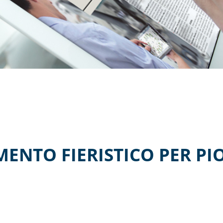
ENTO FIERISTICO PER PI