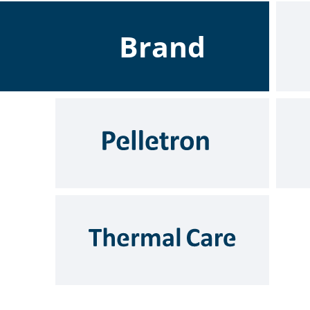
Brand