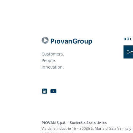
BÜL
Customers.
People.
Innovation.
PIOVAN S.p.A. – Società a Socio Unico
Via delle Industrie 16 – 30036 S. Maria di Sala VE - Italy