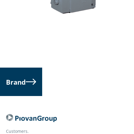
Brand
Customers.