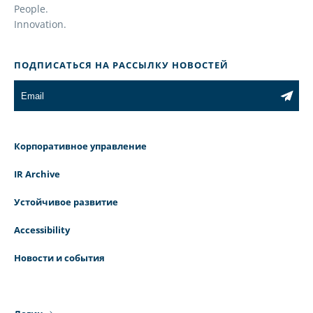
People.
Innovation.
ПОДПИСАТЬСЯ НА РАССЫЛКУ НОВОСТЕЙ
Корпоративное управление
IR Archive
Устойчивое развитие
Accessibility
Новости и события