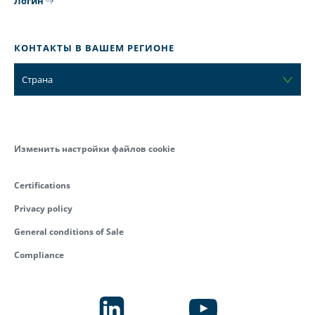
Логин
КОНТАКТЫ В ВАШЕМ РЕГИОНЕ
Страна
Изменить настройки файлов cookie
Certifications
Privacy policy
General conditions of Sale
Compliance