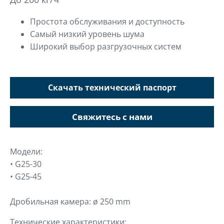
Простота обслуживания и доступность
Самый низкий уровень шума
Широкий выбор разгрузочных систем
Скачать технический паспорт
Свяжитесь с нами
Модели:
• G25-30
• G25-45
Дробильная камера: ø 250 mm
Технические характеристики: