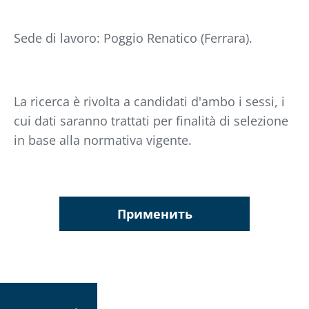
Sede di lavoro: Poggio Renatico (Ferrara).
La ricerca è rivolta a candidati d'ambo i sessi, i
cui dati saranno trattati per finalità di selezione
in base alla normativa vigente.
Применить