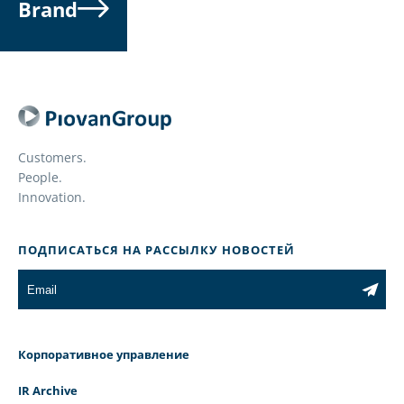
Brand
Customers.
People.
Innovation.
ПОДПИСАТЬСЯ НА РАССЫЛКУ НОВОСТЕЙ
Корпоративное управление
IR Archive