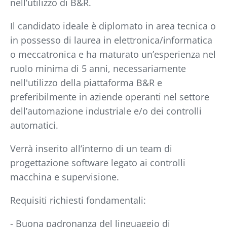
nell’utilizzo di B&R.
Il candidato ideale è diplomato in area tecnica o
in possesso di laurea in elettronica/informatica
o meccatronica e ha maturato un’esperienza nel
ruolo minima di 5 anni, necessariamente
nell'utilizzo della piattaforma B&R e
preferibilmente in aziende operanti nel settore
dell’automazione industriale e/o dei controlli
automatici.
Verrà inserito all’interno di un team di
progettazione software legato ai controlli
macchina e supervisione.
Requisiti richiesti fondamentali:
- Buona padronanza del linguaggio di