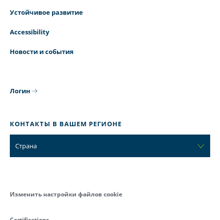
Устойчивое развитие
Accessibility
Новости и события
Логин
КОНТАКТЫ В ВАШЕМ РЕГИОНЕ
Страна
Изменить настройки файлов cookie
Certifications