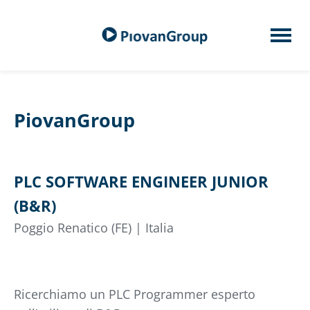
PiovanGroup
PLC SOFTWARE ENGINEER JUNIOR
(B&R)
Poggio Renatico (FE) | Italia
Ricerchiamo un PLC Programmer esperto