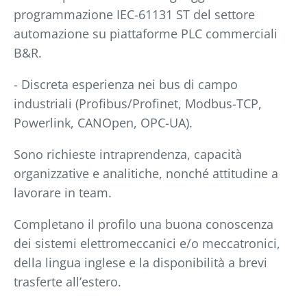
programmazione IEC-61131 ST del settore
automazione su piattaforme PLC commerciali
B&R.
- Discreta esperienza nei bus di campo
industriali (Profibus/Profinet, Modbus-TCP,
Powerlink, CANOpen, OPC-UA).
Sono richieste intraprendenza, capacità
organizzative e analitiche, nonché attitudine a
lavorare in team.
Completano il profilo una buona conoscenza
dei sistemi elettromeccanici e/o meccatronici,
della lingua inglese e la disponibilità a brevi
trasferte all’estero.